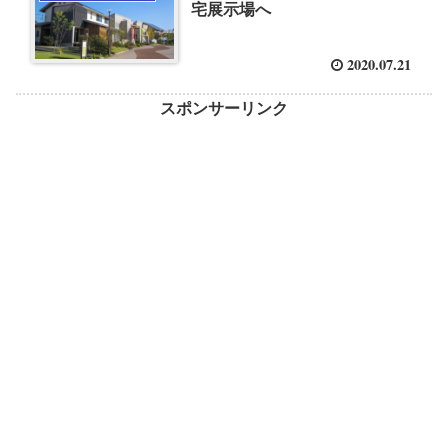
宅展示場へ
2020.07.21
スポンサーリンク