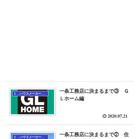
一条工務店に決まるまで③ Ｇ
１．ハウスメーカー選び
Ｌホーム編
2020.07.21
一条工務店に決まるまで② 住
１．ハウスメーカー選び