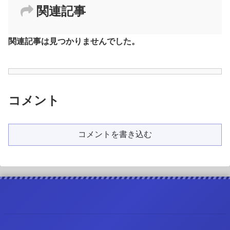
関連記事
関連記事は見つかりませんでした。
コメント
コメントを書き込む