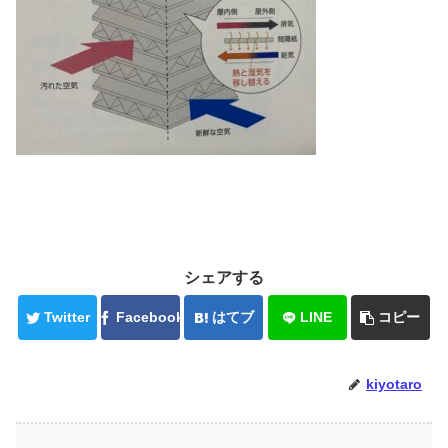
シェアする
Twitter
Facebook
はてブ
LINE
コピー
kiyotaro