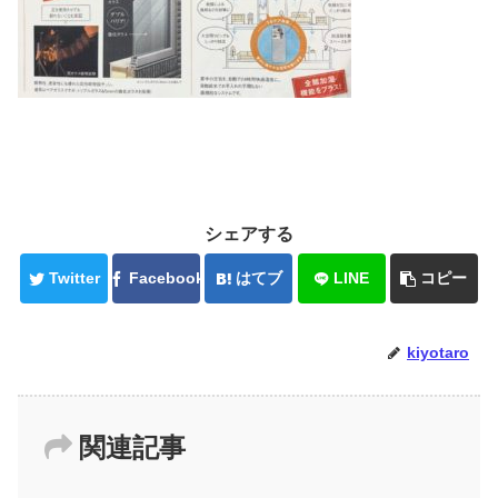
シェアする
Twitter
Facebook
はてブ
LINE
コピー
kiyotaro
関連記事